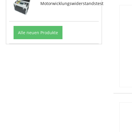
Motorwicklungswiderstandstest
Alle neuen Produkte