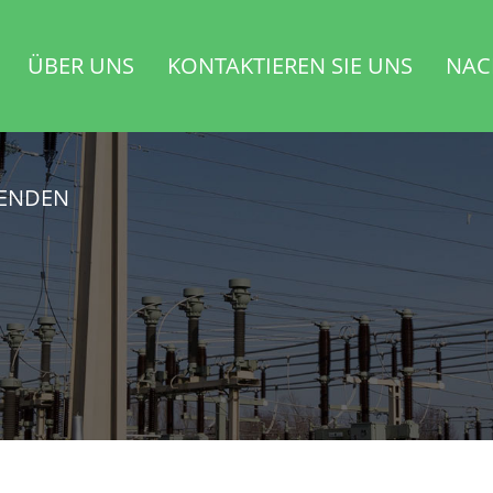
ÜBER UNS
KONTAKTIEREN SIE UNS
NAC
SENDEN