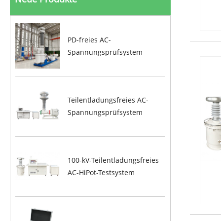
PD-freies AC-
Spannungsprüfsystem
Teilentladungsfreies AC-
Spannungsprüfsystem
100-kV-Teilentladungsfreies
AC-HiPot-Testsystem