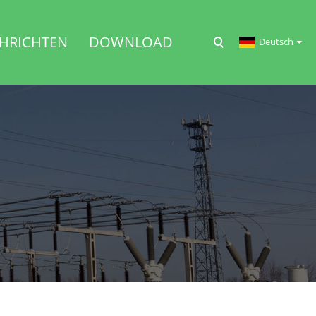
HRICHTEN
DOWNLOAD
Deutsch