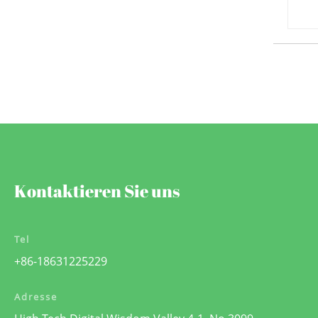
Kontaktieren Sie uns
Tel
+86-18631225229
Adresse