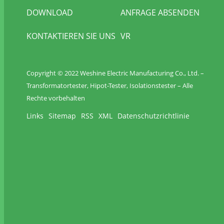
DOWNLOAD
ANFRAGE ABSENDEN
KONTAKTIEREN SIE UNS
VR
Copyright © 2022 Weshine Electric Manufacturing Co., Ltd. –
Transformatortester, Hipot-Tester, Isolationstester – Alle
Rechte vorbehalten
Links
Sitemap
RSS
XML
Datenschutzrichtlinie