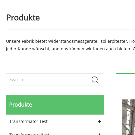
Produkte
Unsere Fabrik bietet Widerstandsmessgeräte, Isolieröltester, 
jeder Kunde wünscht, und das können wir Ihnen auch bieten. W
Produkte
Transformator-Test
Transformatoröltest