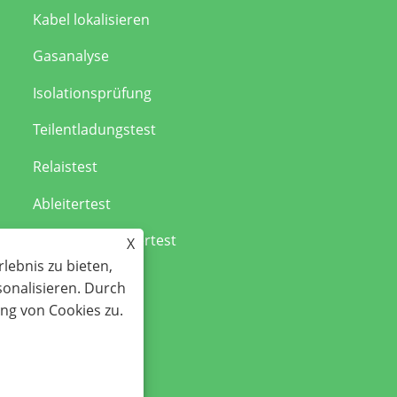
Kabel lokalisieren
Gasanalyse
Isolationsprüfung
Teilentladungstest
Relaistest
Ableitertest
Leistungsschaltertest
X
lebnis zu bieten,
sonalisieren. Durch
ng von Cookies zu.