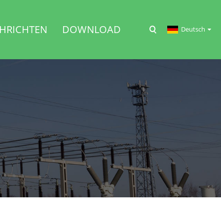
HRICHTEN
DOWNLOAD
Deutsch