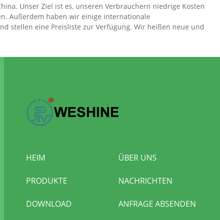
China. Unser Ziel ist es, unseren Verbrauchern niedrige Kosten
n. Außerdem haben wir einige internationale
und stellen eine Preisliste zur Verfügung. Wir heißen neue und
HEIM
ÜBER UNS
PRODUKTE
NACHRICHTEN
DOWNLOAD
ANFRAGE ABSENDEN