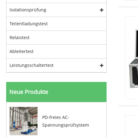
Isolationsprüfung
Teilentladungstest
Relaistest
Ableitertest
Leistungsschaltertest
Neue Produkte
PD-freies AC-
Spannungsprüfsystem