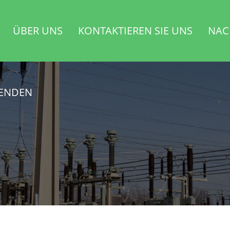
ÜBER UNS
KONTAKTIEREN SIE UNS
NAC
SENDEN