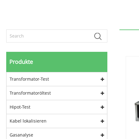
Produkte
Transformator-Test
Transformatoröltest
Hipot-Test
Kabel lokalisieren
Gasanalyse