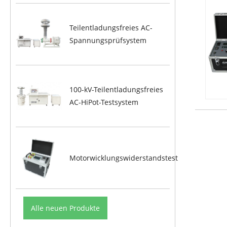
Teilentladungsfreies AC-
Spannungsprüfsystem
100-kV-Teilentladungsfreies
AC-HiPot-Testsystem
Motorwicklungswiderstandstest
Alle neuen Produkte