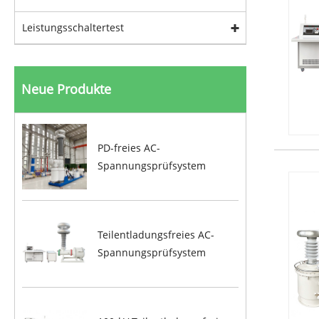
Leistungsschaltertest
Neue Produkte
PD-freies AC-
Spannungsprüfsystem
Teilentladungsfreies AC-
Spannungsprüfsystem