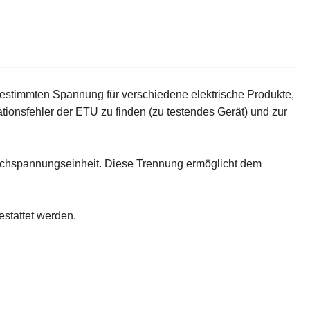
 bestimmten Spannung für verschiedene elektrische Produkte,
tionsfehler der ETU zu finden (zu testendes Gerät) und zur
Hochspannungseinheit. Diese Trennung ermöglicht dem
stattet werden.