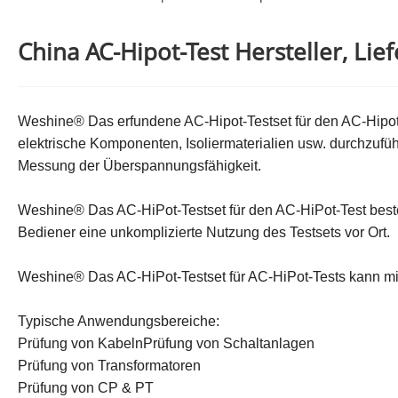
China AC-Hipot-Test Hersteller, Lief
Weshine® Das erfundene AC-Hipot-Testset für den AC-Hipot-T
elektrische Komponenten, Isoliermaterialien usw. durchzufüh
Messung der Überspannungsfähigkeit.
Weshine® Das AC-HiPot-Testset für den AC-HiPot-Test best
Bediener eine unkomplizierte Nutzung des Testsets vor Ort.
Weshine® Das AC-HiPot-Testset für AC-HiPot-Tests kann mi
Typische Anwendungsbereiche:
Prüfung von KabelnPrüfung von Schaltanlagen
Prüfung von Transformatoren
Prüfung von CP & PT