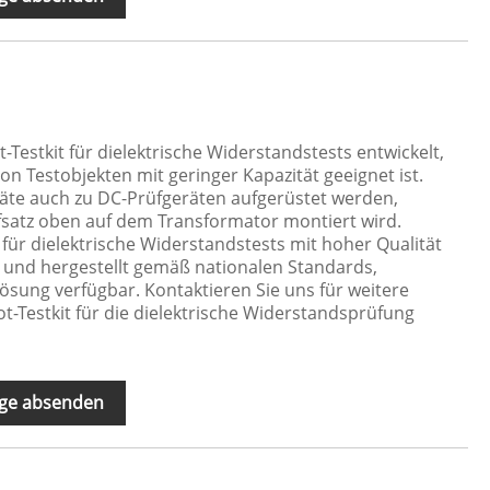
Testkit für dielektrische Widerstandstests entwickelt,
on Testobjekten mit geringer Kapazität geeignet ist.
äte auch zu DC-Prüfgeräten aufgerüstet werden,
fsatz oben auf dem Transformator montiert wird.
für dielektrische Widerstandstests mit hoher Qualität
 und hergestellt gemäß nationalen Standards,
lösung verfügbar. Kontaktieren Sie uns für weitere
-Testkit für die dielektrische Widerstandsprüfung
ge absenden