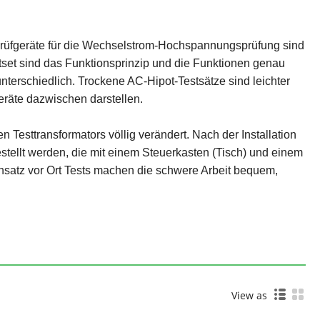
rüfgeräte für die Wechselstrom-Hochspannungsprüfung sind
tset sind das Funktionsprinzip und die Funktionen genau
nterschiedlich. Trockene AC-Hipot-Testsätze sind leichter
eräte dazwischen darstellen.
Testtransformators völlig verändert. Nach der Installation
ellt werden, die mit einem Steuerkasten (Tisch) und einem
nsatz vor Ort Tests machen die schwere Arbeit bequem,
View as