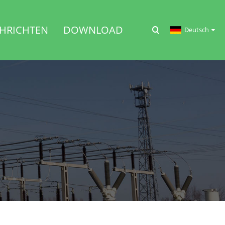
HRICHTEN
DOWNLOAD
Deutsch