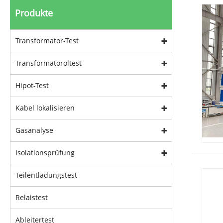
Produkte
Transformator-Test
Transformatoröltest
Hipot-Test
Kabel lokalisieren
Gasanalyse
Isolationsprüfung
Teilentladungstest
Relaistest
Ableitertest