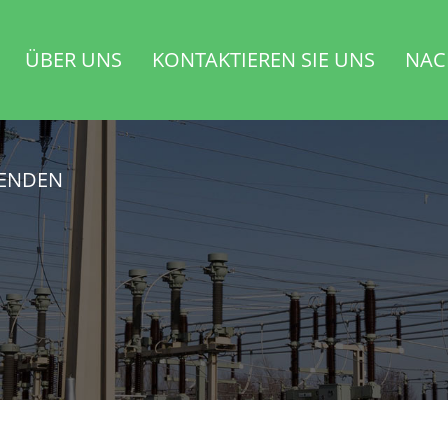
ÜBER UNS
KONTAKTIEREN SIE UNS
NAC
SENDEN